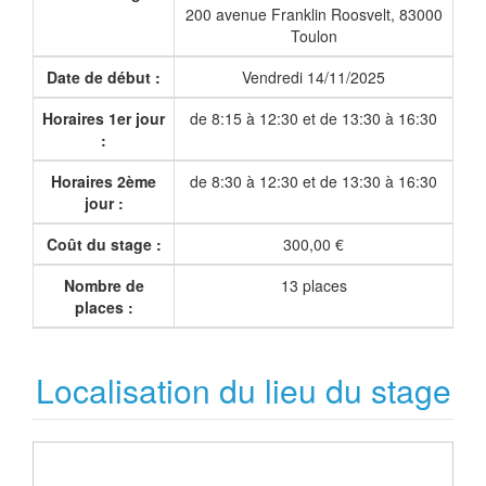
200 avenue Franklin Roosvelt, 83000
Toulon
Date de début :
Vendredi 14/11/2025
Horaires 1er jour
de 8:15 à 12:30 et de 13:30 à 16:30
:
Horaires 2ème
de 8:30 à 12:30 et de 13:30 à 16:30
jour :
Coût du stage :
300,00 €
Nombre de
13 places
places :
Localisation du lieu du stage