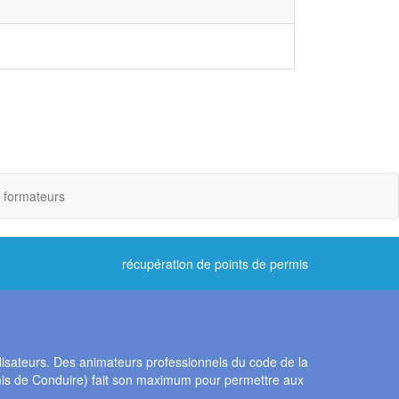
 formateurs
récupération de points de permis
lisateurs. Des animateurs professionnels du code de la
rmis de Conduire) fait son maximum pour permettre aux