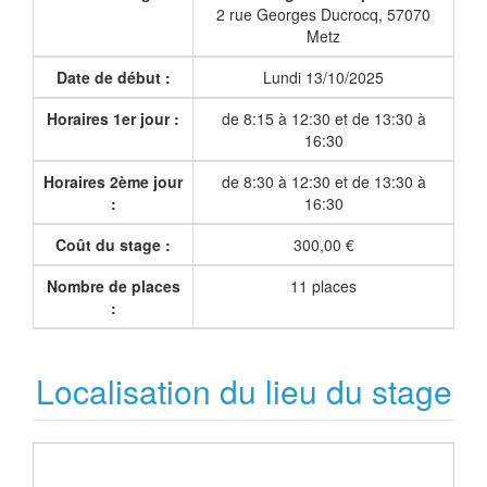
2 rue Georges Ducrocq, 57070
Metz
Date de début :
Lundi 13/10/2025
Horaires 1er jour :
de 8:15 à 12:30 et de 13:30 à
16:30
Horaires 2ème jour
de 8:30 à 12:30 et de 13:30 à
:
16:30
Coût du stage :
300,00 €
Nombre de places
11 places
:
Localisation du lieu du stage