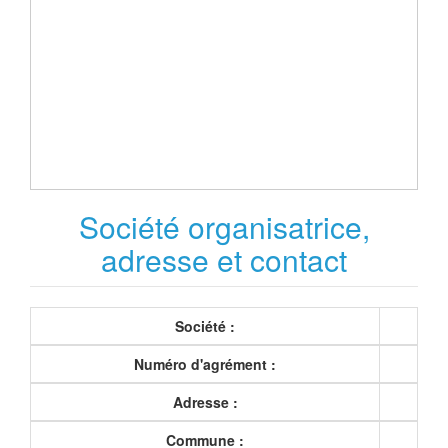
Société organisatrice,
adresse et contact
Société :
Numéro d'agrément :
Adresse :
Commune :