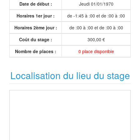
Date de début :
Jeudi 01/01/1970
Horaires 1er jour :
de -1:45 à :00 et de :00 à :00
Horaires 2ème jour :
de :00 à :00 et de :00 à :00
Coût du stage :
300,00 €
Nombre de places :
0 place disponible
Localisation du lieu du stage