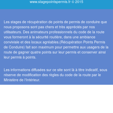
www.stagepointspermis.fr © 2015
Les stages de récupération de points de permis de conduire que
nous proposons sont pas chers et très appréciés par nos
utilisateurs. Des animateurs professionnels du code de la route
vous formeront à la sécurité routière, dans une ambiance
conviviale et des locaux agréables.(Récupération Points Permis
de Conduire) fait son maximum pour permettre aux usagers de la
route de gagner quatre points sur leur permis et conserver ainsi
leur permis à points.
Les informations diffusées sur ce site sont là à titre indicatif, sous
réserve de modification des règles du code de la route par le
Ministère de l'Intérieur.